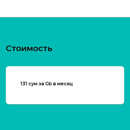
Стоимость
131 сум за Gb в месяц