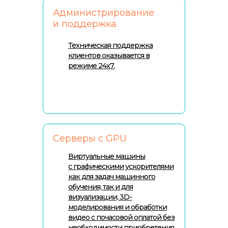
Администрирование
и поддержка
Техническая поддержка
клиентов оказывается в
режиме 24x7.
Серверы с GPU
Виртуальные машины
с графическими ускорителями
как для задач машинного
обучения, так и для
визуализации, 3D-
моделирования и обработки
видео с почасовой оплатой без
необходимости приобретения