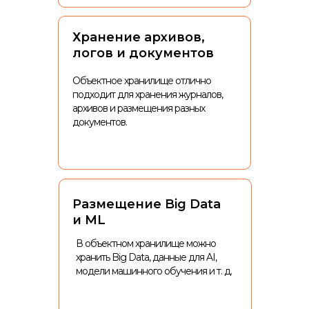
Хранение архивов,
логов и документов
Объектное хранилище отлично
подходит для хранения журналов,
архивов и размещения разных
документов.
Размещение Big Data
и ML
В объектном хранилище можно
хранить Big Data, данные для AI,
модели машинного обучения и т. д.