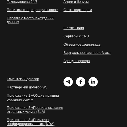
Техподдержка 24/7
Акции и бонусы
Политика конфиденциальности
Стать партнером
Справка о местонахождении
данных
Elastic Cloud
Серверы с GPU
Объектное хранилище
Виртуальное частное облако
Аренда сервера
Клиентский договор
Партнерский договор WL
Приложение 1 «Общие правила
оказания услуг»
Приложение 2 «Правила оказания
отдельных услуг» (SLA)
Приложение 3 «Политика
конфиденциальности» (NDA)