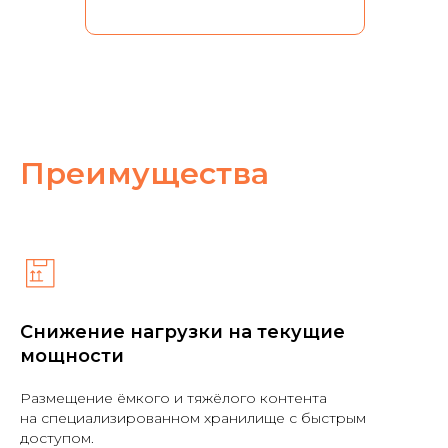
Преимущества
Снижение нагрузки на текущие
мощности
Размещение ёмкого и тяжёлого контента
на специализированном хранилище с быстрым
доступом.