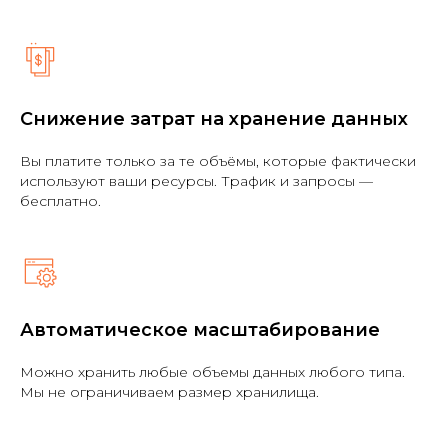
Снижение затрат на хранение данных
Вы платите только за те объёмы, которые фактически
используют ваши ресурсы. Трафик и запросы —
бесплатно.
Автоматическое масштабирование
Можно хранить любые объемы данных любого типа.
Мы не ограничиваем размер хранилища.