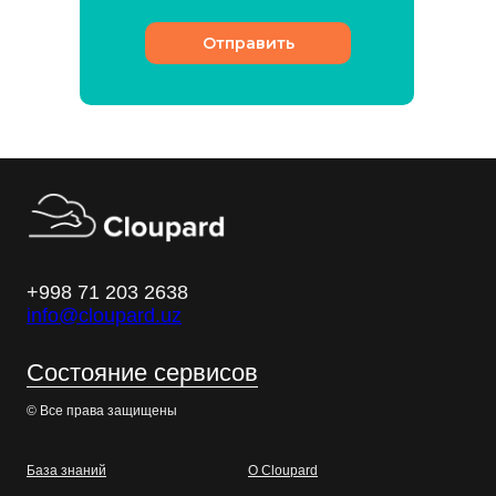
Отправить
+998 71 203 2638
info@cloupard.uz
Состояние сервисов
© Все права защищены
База знаний
О Cloupard