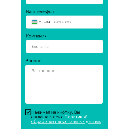
Ваш телефон
+998
Компания
Вопрос
Нажимая на кнопку, Вы
соглашаетесь с
Политикой
обработки персональных данных